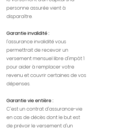
personne assurée vient à
disparaître.
Garantie invalidité :
l'assurance invalidité vous
permettrait de recevoir un
versement mensuel libre d'impôt 1
pour aider à remplacer votre
revenu et couvrir certaines de vos
dépenses.
Garantie vie entière :
C'est un contrat d'assurance-vie
en cas de décès dont le but est
de prévoir le versement d'un